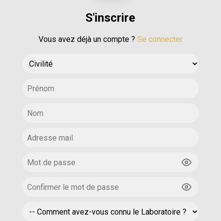
S'inscrire
Vous avez déjà un compte ?
Se connecter